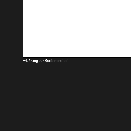
Erklärung zur Barrierefreiheit