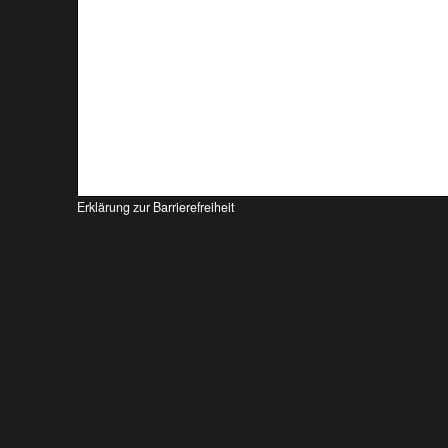
Erklärung zur Barrierefreiheit