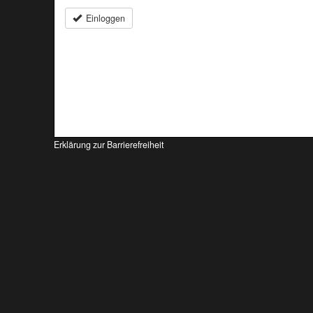
Einloggen
Erklärung zur Barrierefreiheit