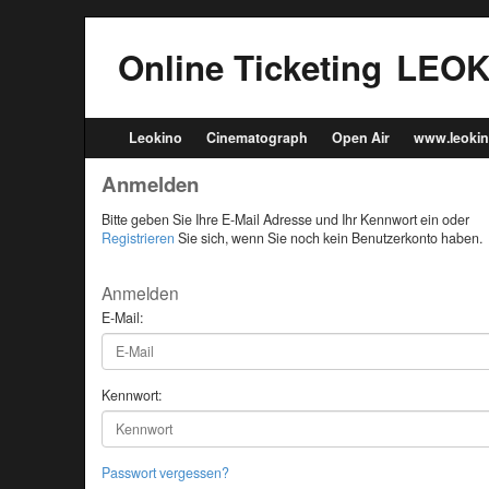
Online Ticketing
LEOK
Leokino
Cinematograph
Open Air
www.leokin
Anmelden
Bitte geben Sie Ihre E-Mail Adresse und Ihr Kennwort ein oder
Registrieren
Sie sich, wenn Sie noch kein Benutzerkonto haben.
Anmelden
E-Mail:
Kennwort:
Passwort vergessen?